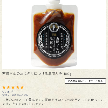
西郷どんのおにぎりにつける黒豚みそ 180g
ひさえ 様
投稿日：2026年07月27日
ご飯のお供として最高です。夏はそうめんの味変用としても使ってい
ます。とてもおいしいです。