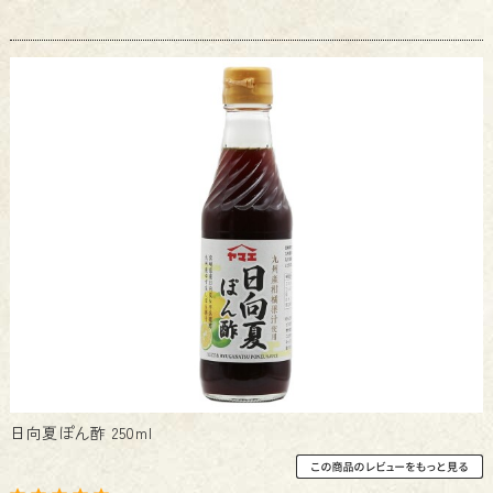
日向夏ぽん酢 250ml