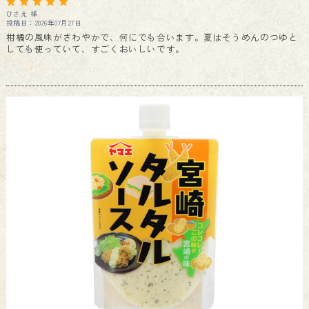
ひさえ 様
投稿日：2026年07月27日
柑橘の風味がさわやかで、何にでも合います。夏はそうめんのつゆと
しても使っていて、すごくおいしいです。