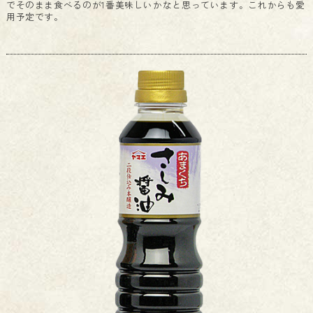
でそのまま食べるのが1番美味しいかなと思っています。これからも愛
用予定です。