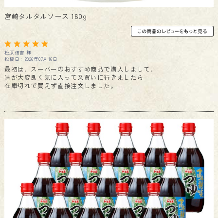
宮崎タルタルソース 180g
松原信吉 様
投稿日：2026年07月16日
最初は、スーパーのおすすめ商品で購入しまして、
味が大変良く気に入って又買いに行きましたら
在庫切れで買えず直接注文しました。