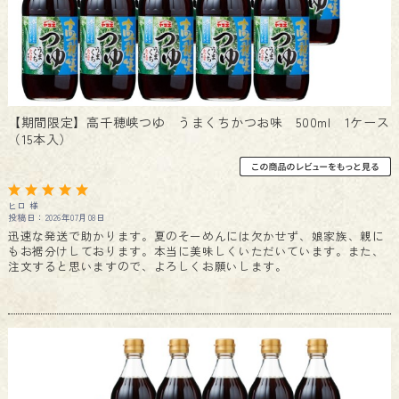
【期間限定】高千穂峡つゆ うまくちかつお味 500ml 1ケース
（15本入）
ヒロ 様
投稿日：2026年07月08日
迅速な発送で助かります。夏のそーめんには欠かせず、娘家族、親に
もお裾分けしております。本当に美味しくいただいています。また、
注文すると思いますので、よろしくお願いします。