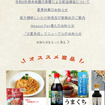
令和8年熊本地震の影響による配送遅延について
夏季休業のお知らせ
高千穂峡しいたけ終売及び新商品のご案内
Amazon Pay導入のお知らせ
「江夏本店」リニューアルのお知らせ
お知らせをもっと見る