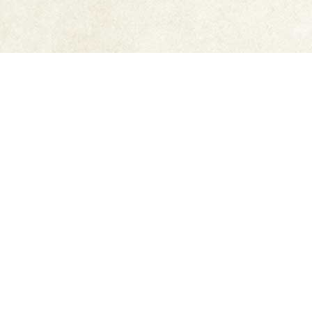
ご利用ガイド
6,500円以上購入で
送料無
メーカー直販だから安心
料
豊富なお支払方法
迅速発送
もっと詳しく知りたい方はこちら