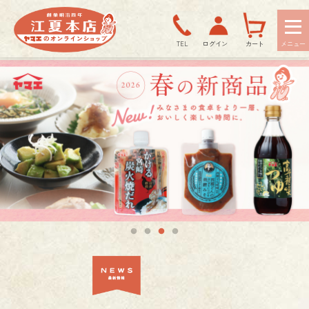
TEL
ログイン
カート