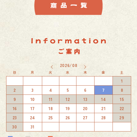
2026/08
日
月
火
水
木
金
土
1
2
3
4
5
6
7
8
9
10
11
12
13
14
15
16
17
18
19
20
21
22
23
24
25
26
27
28
29
30
31