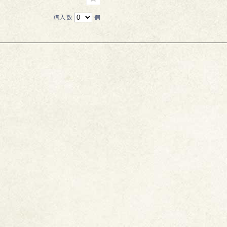
購入数
個