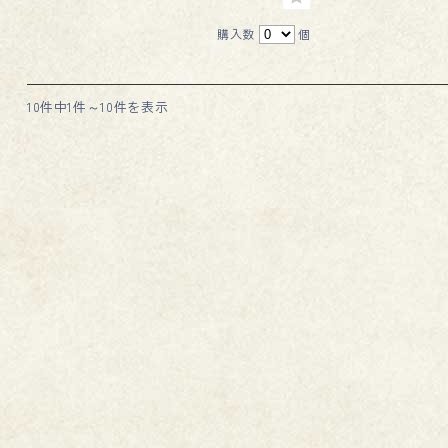
購入数
個
10件中1件～10件を表示