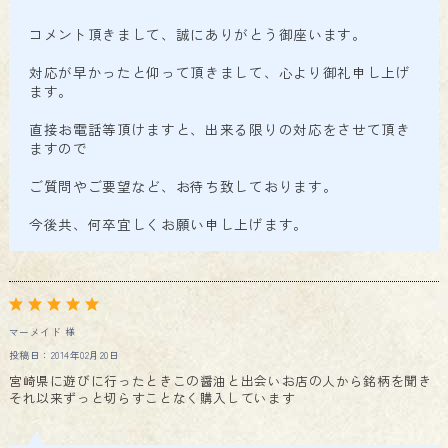
コメント頂きまして、誠にありがとう御座います。
対応が早かったと仰って頂きまして、心より御礼申し上げ
ます。
直接お電話等頂けますと、出来る限りの対応をさせて頂き
ますので
ご質問やご要望など、お待ち致しております。
今後共、何卒宜しくお願い申し上げます。
マーメイド 様
投稿日：2014年02月20日
宮崎県に遊びに行ったときこの醤油と出会いお店の人から銘柄を聞き
それ以来ずっと切らすことなく購入しています