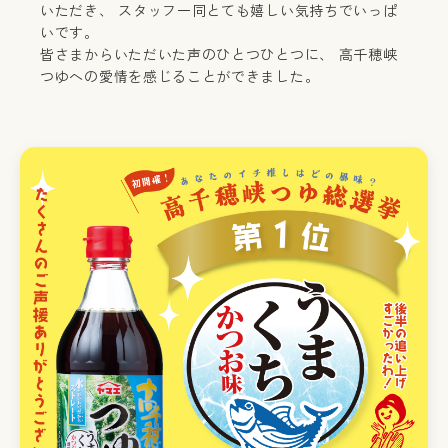
いただき、 スタッフ一同とても嬉しい気持ちでいっぱ
いです。
皆さまからいただいた声のひとつひとつに、 高千穂峡
つゆへの愛情を感じることができました。