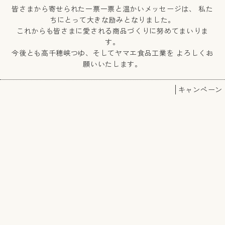
皆さまから寄せられた一票一票と温かいメッセージは、 私た
ちにとって大きな励みとなりました。
これからも皆さまに愛される商品づくりに努めてまいりま
す。
今後とも高千穂峡つゆ、そしてヤマエ食品工業を よろしくお
願いいたします。
キャンペーン