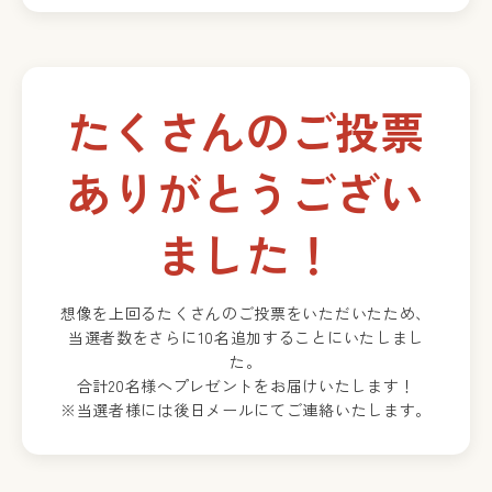
たくさんのご投票
ありがとうござい
ました！
想像を上回るたくさんのご投票をいただいたため、
当選者数をさらに10名追加することにいたしまし
た。
合計20名様へプレゼントをお届けいたします！
※当選者様には後日メールにてご連絡いたします。