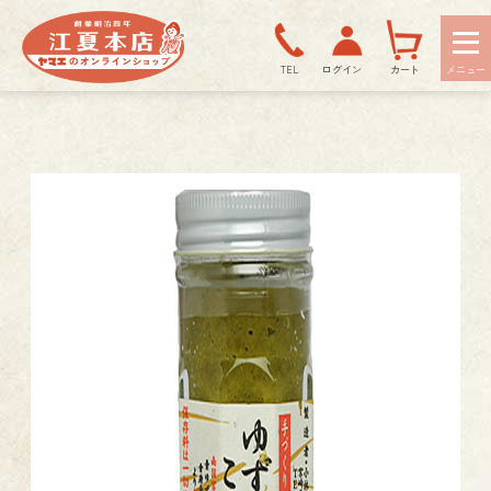
TEL
ログイン
カート