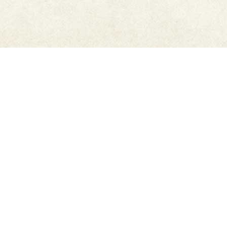
ご利用ガイド
6,500円以上購入で
送料無
メーカー直販だから安心
料
豊富なお支払方法
迅速発送
もっと詳しく知りたい方はこちら