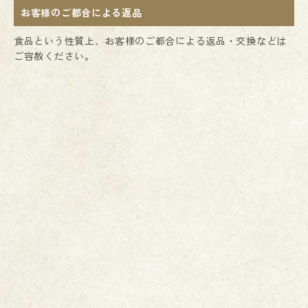
お客様のご都合による返品
食品という性質上、お客様のご都合による返品・交換などは
ご容赦ください。