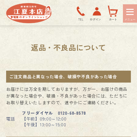
TEL
ログイン
カート
返品・不良品について
ご注文商品と異なった場合、破損や不良があった場合
お届けには万全を期しておりますが、万が一、お届けの商品
が異なった場合や、破損・不良があった場合には、ただちに
お取り替えいたしますので、速やかにご連絡ください。
フリーダイヤル 0120-68-8578
電話
【午前】09:00～12:00
【午後】13:00～15:00