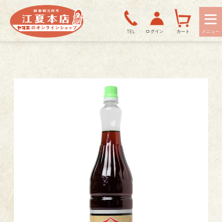
TEL
ログイン
カート