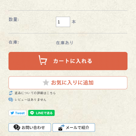
数量:
本
在庫:
在庫あり
返品についての詳細はこちら
レビューはありません