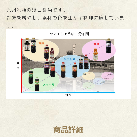
九州独特の淡口醤油です。
旨味を増やし、素材の色を生かす料理に適していま
す。
商品詳細