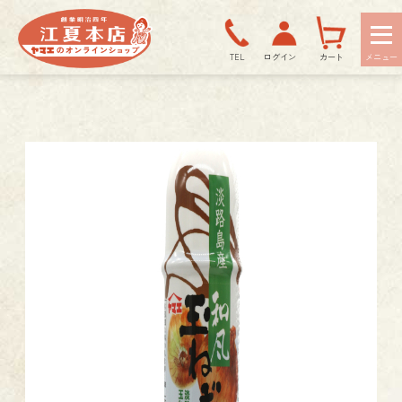
TEL
ログイン
カート