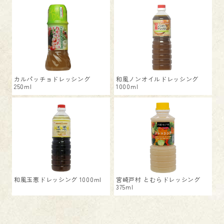
カルパッチョドレッシング
和風ノンオイルドレッシング
250ml
1000ml
和風玉葱ドレッシング 1000ml
宮崎戸村 とむらドレッシング
375ml