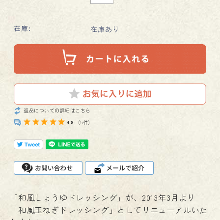
在庫:
在庫あり
返品についての詳細はこちら
4.8
(5件)
「和風しょうゆドレッシング」が、2013年3月より
「和風玉ねぎドレッシング」としてリニューアルいた