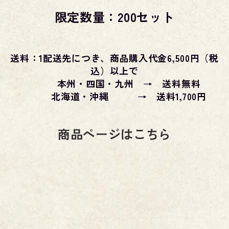
限定数量：200セット
送料：1配送先につき、商品購入代金6,500円（税
込）以上で
本州・四国・九州 → 送料無料
北海道・沖縄 → 送料1,700円
商品ページはこちら