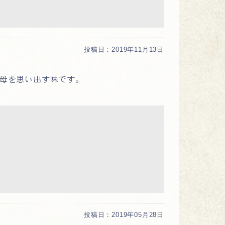
投稿日：
2019年11月13日
母を思い出す味です。
投稿日：
2019年05月28日