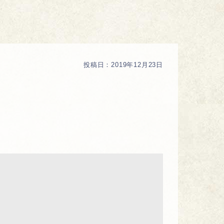
投稿日：
2019年12月23日