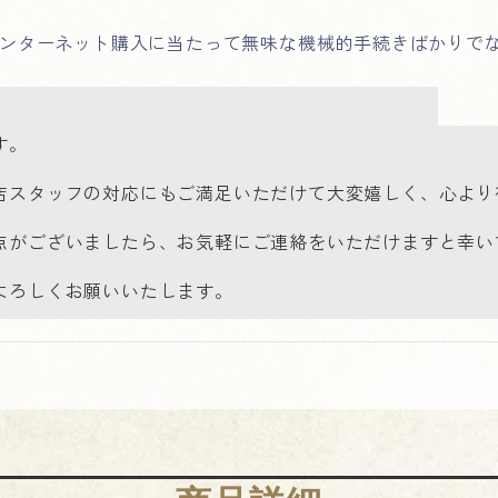
インターネット購入に当たって無味な機械的手続きばかりで
す。
店スタッフの対応にもご満足いただけて大変嬉しく、心より
点がございましたら、お気軽にご連絡をいただけますと幸い
よろしくお願いいたします。