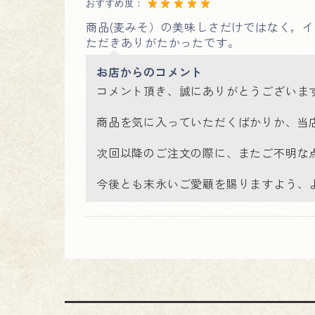
おすすめ度：
商品(麦みそ）の美味しさだけではなく，
ただきありがたかったです。
お店からのコメント
コメント頂き、誠にありがとうございま
商品を気に入っていただくばかりか、当
次回以降のご注文の際に、またご不明な
今後とも末永いご愛顧を賜りますよう、