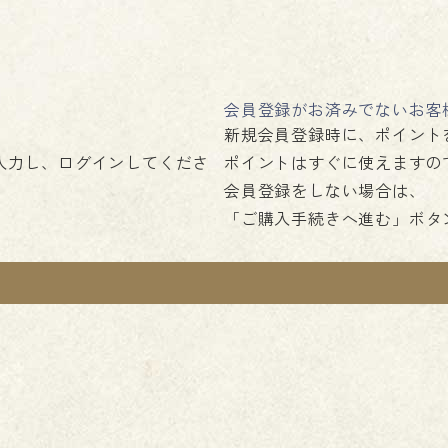
会員登録がお済みでないお客
新規会員登録時に、ポイント
入力し、ログインしてくださ
ポイントはすぐに使えますの
会員登録をしない場合は、
「ご購入手続きへ進む」ボタ