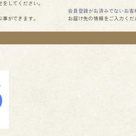
定をしてください。
会員登録がお済みでないお客
ぶ事ができます。
お届け先の情報をご入力くだ
。