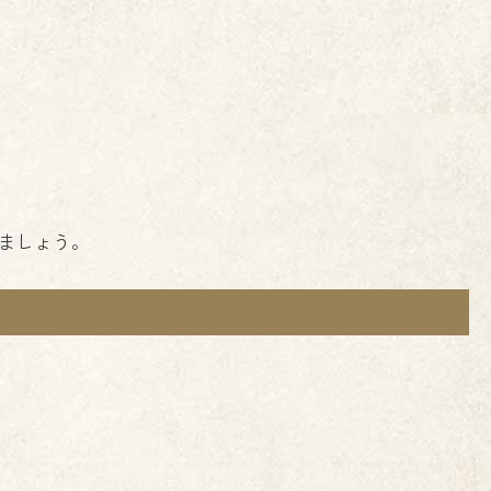
ましょう。