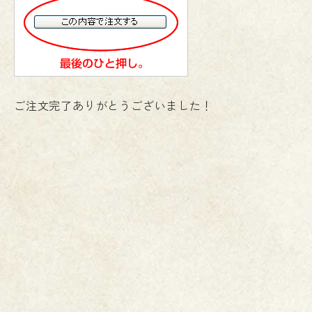
ご注文完了ありがとうございました！