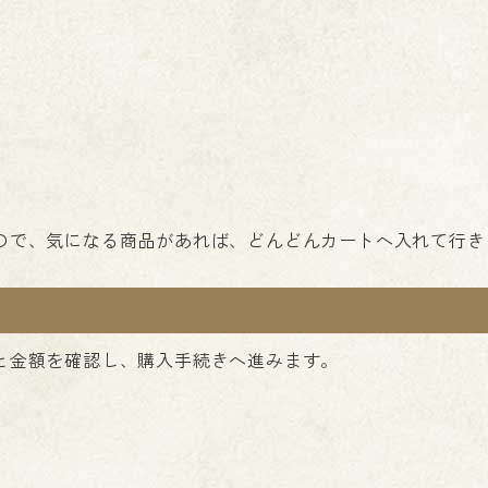
ので、気になる商品があれば、どんどんカートへ入れて行き
と金額を確認し、購入手続きへ進みます。