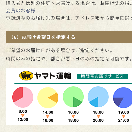
購入者とは別の住所へお届けする場合は、お届け先の指
会員のお客様
登録済みのお届け先の場合は、アドレス帳から簡単に選
（6）お届け希望日を指定する
ご希望のお届け日がある場合はご指定ください。
時間のみの指定や、都合が悪い日のみの指定も可能です