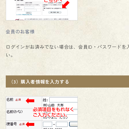
会員のお客様
ログインがお済みでない場合は、会員ID・パスワードを
い。
（3）購入者情報を入力する