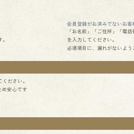
会員登録がお済みでないお客
「お名前」「ご住所」「電話
す。
を入力してください。
必須項目に、漏れがないよう
てください。
ため安心です