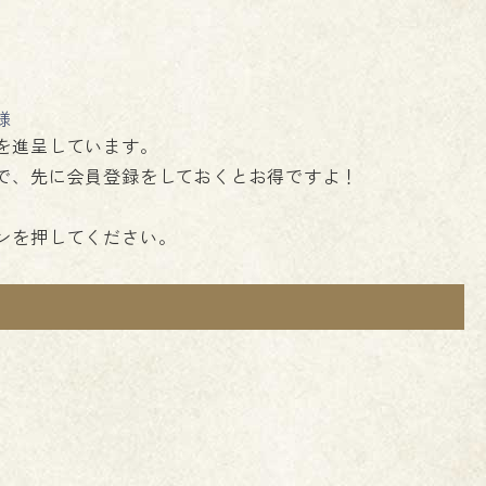
様
を進呈しています。
で、先に会員登録をしておくとお得ですよ！
ンを押してください。