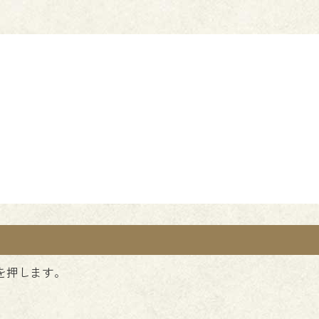
を押します。