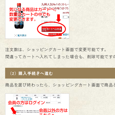
注文数は、ショッピングカート画面で変更可能です。
間違ってカートへ入れてしまった場合も、削除可能です
（2）購入手続きへ進む
商品を選び終わったら、ショッピングカート画面で商品