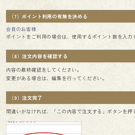
（7）ポイント利用の有無を決める
会員のお客様
ポイントをご利用の場合は、使用するポイント数を入力
（8）注文内容を確認する
内容の最終確認をしてください。
変更がある場合は、編集を行ってください。
（9）注文完了
間違いがなければ、「この内容で注文する」ボタンを押