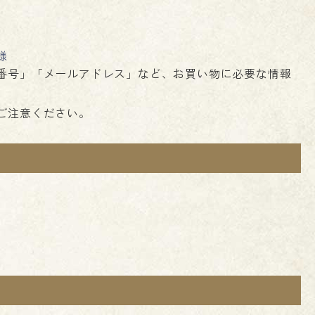
様
番号」「メールアドレス」など、お買い物に必要な情報
ご注意ください。