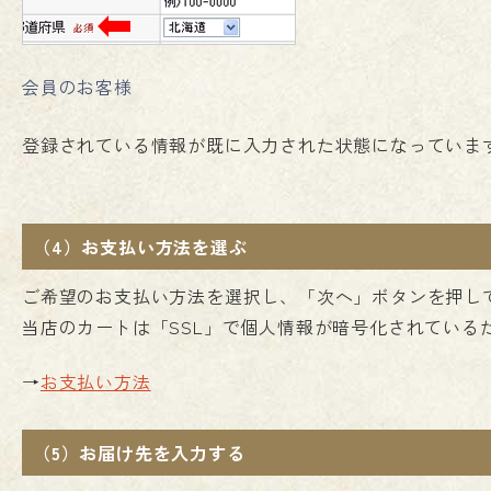
会員のお客様
登録されている情報が既に入力された状態になっていま
（4）お支払い方法を選ぶ
ご希望のお支払い方法を選択し、「次へ」ボタンを押し
当店のカートは「SSL」で個人情報が暗号化されている
→
お支払い方法
（5）お届け先を入力する