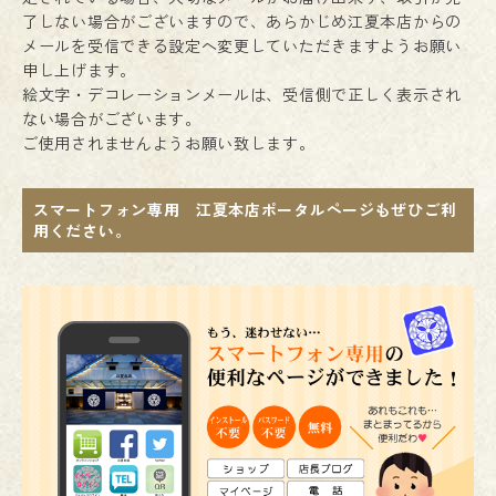
了しない場合がございますので、あらかじめ江夏本店からの
メールを受信できる設定へ変更していただきますようお願い
申し上げます。
絵文字・デコレーションメールは、受信側で正しく表示され
ない場合がございます。
ご使用されませんようお願い致します。
スマートフォン専用 江夏本店ポータルページもぜひご利
用ください。